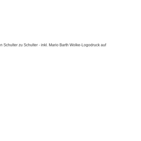
n Schulter zu Schulter
- inkl. Mario Barth Wolke-Logodruck auf