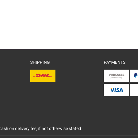
SHIPPING
PAYMENTS
ash on delivery fee, if not otherwise stated