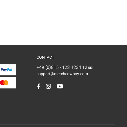
CONTACT
+49 (0)815 - 123 1234 12
support@merchcowboy.com