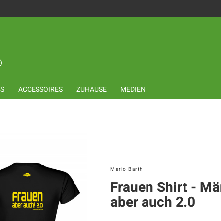
LS
ACCESSOIRES
ZUHAUSE
MEDIEN
Mario Barth
Frauen Shirt - M
aber auch 2.0