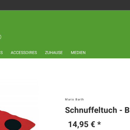
LS
ACCESSOIRES
ZUHAUSE
MEDIEN
Mario Barth
Schnuffeltuch - B
14,95 € *