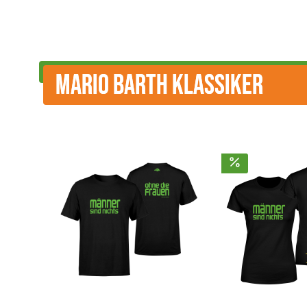
MARIO BARTH KLASSIKER