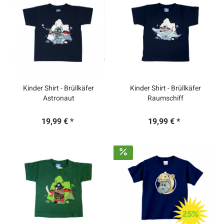
Kinder Shirt - Brüllkäfer
Kinder Shirt - Brüllkäfer
Astronaut
Raumschiff
19,99 € *
19,99 € *