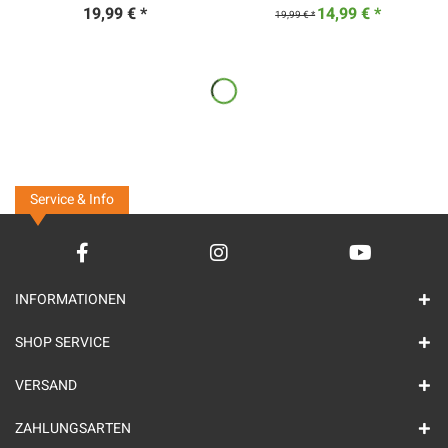
19,99 € *
14,99 € *
19,99 € *
Service & Info
INFORMATIONEN
SHOP SERVICE
VERSAND
ZAHLUNGSARTEN