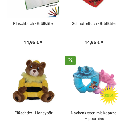
Plüschbuch - Brüllkäfer
Schnuffeltuch - Brüllkäfer
14,95 € *
14,95 € *
Plüschtier - Honeybär
Nackenkissen mit Kapuze -
Hipporhino