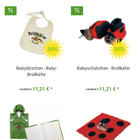
Babylätzchen - Baby-
Babyschühchen - Brüllkäfer
Brüllkäfer
11,21 € *
11,21 € *
14,95 € *
14,95 € *