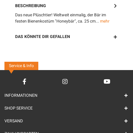
BESCHREIBUNG
Das neue Plüschtier! Weltweit einmalig, der Bär im
festen Bienenkostüm "Honeybär", ca. 25 cm...
mehr
DAS KÖNNTE DIR GEFALLEN
Service & Info
INFORMATIONEN
SHOP SERVICE
VERSAND