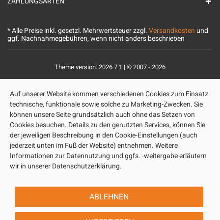
ZAHLUNGSARTEN
* Alle Preise inkl. gesetzl. Mehrwertsteuer zzgl.
Versandkosten
und
ggf. Nachnahmegebühren, wenn nicht anders beschrieben
Theme version: 2026.7.1 | © 2007 - 2026
Auf unserer Website kommen verschiedenen Cookies zum Einsatz:
technische, funktionale sowie solche zu Marketing-Zwecken. Sie
können unsere Seite grundsätzlich auch ohne das Setzen von
Cookies besuchen. Details zu den genutzten Services, können Sie
der jeweiligen Beschreibung in den Cookie-Einstellungen (auch
jederzeit unten im Fuß der Website) entnehmen. Weitere
Informationen zur Datennutzung und ggfs. -weitergabe erläutern
wir in unserer Datenschutzerklärung.
ABLEHNEN