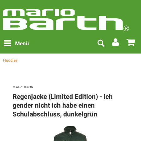
Menü
Hoodies
Mario Barth
Regenjacke (Limited Edition) - Ich
gender nicht ich habe einen
Schulabschluss, dunkelgrün