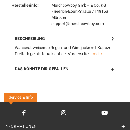
Herstellerinfo:
Merchcowboy GmbH & Co. KG
Friedrich-Ebert-Straße 7 | 48153
Münster |
support@merchcowboy.com
BESCHREIBUNG
Wasserabweisende Regen- und Windjacke mit Kapuze -
Dreifarbiger Aufdruck auf der Vorderseite...
mehr
DAS KÖNNTE DIR GEFALLEN
Service & Info
INFORMATIONEN