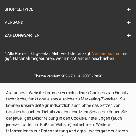
SHOP SERVICE
VERSAND
ZAHLUNGSARTEN
* Alle Preise inkl. gesetzl. Mehrwertsteuer zzgl.
Versandkosten
und
ggf. Nachnahmegebühren, wenn nicht anders beschrieben
Theme version: 2026.7.1 | © 2007 - 2026
Auf unserer Website kommen verschiedenen Cookies zum Einsatz:
technische, funktionale sowie solche zu Marketing-Zwecken. Sie
können unsere Seite grundsätzlich auch ohne das Setzen von
Cookies besuchen. Details zu den genutzten Services, können Sie
der jeweiligen Beschreibung in den Cookie-Einstellungen (auch
jederzeit unten im Fuß der Website) entnehmen. Weitere
Informationen zur Datennutzung und ggfs. -weitergabe erläutern