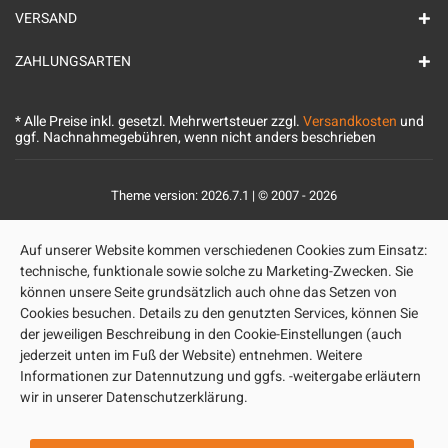
VERSAND
ZAHLUNGSARTEN
* Alle Preise inkl. gesetzl. Mehrwertsteuer zzgl.
Versandkosten
und
ggf. Nachnahmegebühren, wenn nicht anders beschrieben
Theme version: 2026.7.1 | © 2007 - 2026
Auf unserer Website kommen verschiedenen Cookies zum Einsatz:
technische, funktionale sowie solche zu Marketing-Zwecken. Sie
können unsere Seite grundsätzlich auch ohne das Setzen von
Cookies besuchen. Details zu den genutzten Services, können Sie
der jeweiligen Beschreibung in den Cookie-Einstellungen (auch
jederzeit unten im Fuß der Website) entnehmen. Weitere
Informationen zur Datennutzung und ggfs. -weitergabe erläutern
wir in unserer Datenschutzerklärung.