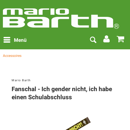
Menü
Accessoires
Mario Barth
Fanschal - Ich gender nicht, ich habe
einen Schulabschluss