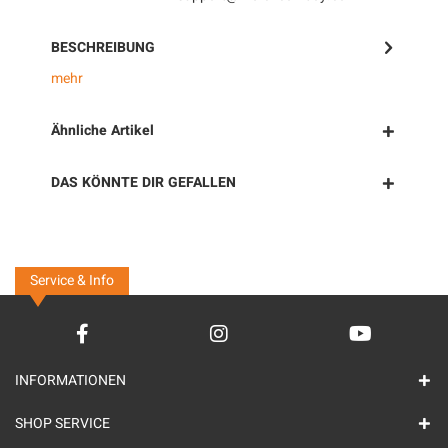
BESCHREIBUNG
mehr
Ähnliche Artikel
DAS KÖNNTE DIR GEFALLEN
Service & Info
INFORMATIONEN
SHOP SERVICE