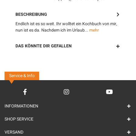
BESCHREIBUNG
Endlich ist es so weit. Ihr wolltet ein Kochbuch von mir,
nun ist es da. Nachdem ich im Urlaub...
mehr
DAS KÖNNTE DIR GEFALLEN
Service & Info
INFORMATIONEN
SHOP SERVICE
VERSAND