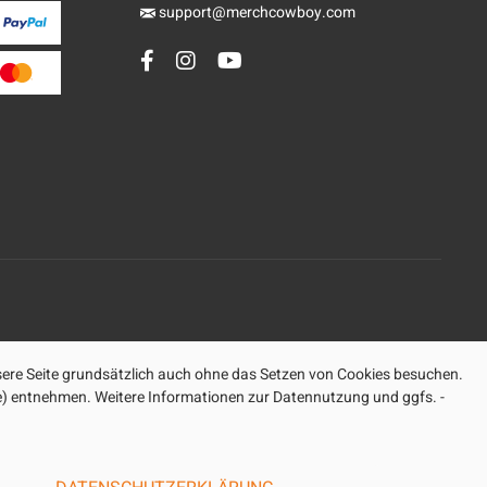
support@merchcowboy.com
ere Seite grundsätzlich auch ohne das Setzen von Cookies besuchen.
ite) entnehmen. Weitere Informationen zur Datennutzung und ggfs. -