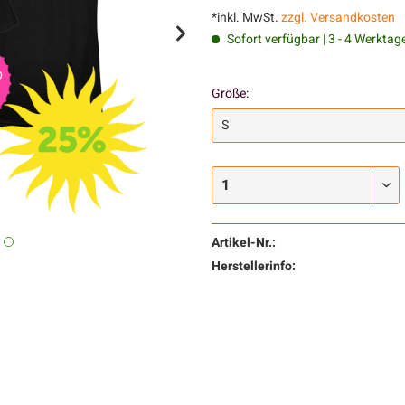
*inkl. MwSt.
zzgl. Versandkosten
Sofort verfügbar | 3 - 4 Werktag
Größe:
Artikel-Nr.:
Herstellerinfo: