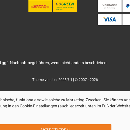
 ggf. Nachnahmegebühren, wenn nicht anders beschrieben
Theme version: 2026.7.1 | © 2007 - 2026
nische, funktionale sowie solche zu Marketing-Zwecken. Sie können uns
ibung in den Cookie-Einstellungen (auch jederzeit unten im Fuß der Webs