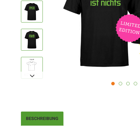
BESCHREIBUNG