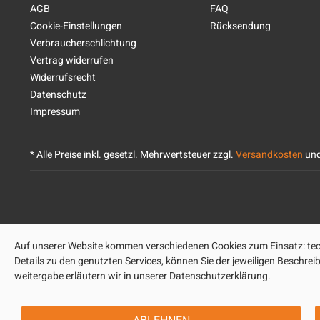
AGB
FAQ
Cookie-Einstellungen
Rücksendung
Verbraucherschlichtung
Vertrag widerrufen
Widerrufsrecht
Datenschutz
Impressum
* Alle Preise inkl. gesetzl. Mehrwertsteuer zzgl.
Versandkosten
und
Auf unserer Website kommen verschiedenen Cookies zum Einsatz: tech
Details zu den genutzten Services, können Sie der jeweiligen Beschre
weitergabe erläutern wir in unserer Datenschutzerklärung.