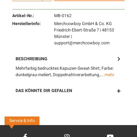
Artikel-Nr.:
MB-0162
Herstellerinfo:
Merchcowboy GmbH & Co. KG
Friedrich-Ebert-Straße 7 | 48153
Münster |
support@merchcowboy.com
BESCHREIBUNG
Mehrfarbig bedrucktes Kapuzen-Sweat-Shirt, Farbe:
dunkelgrau-meliert, Doppelnahtverarbeitung,...
mehr
DAS KÖNNTE DIR GEFALLEN
Service & Info