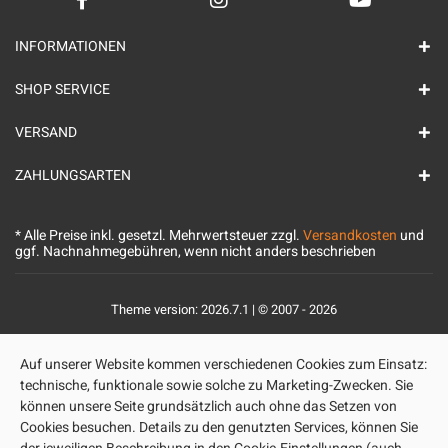
INFORMATIONEN
SHOP SERVICE
VERSAND
ZAHLUNGSARTEN
* Alle Preise inkl. gesetzl. Mehrwertsteuer zzgl.
Versandkosten
und
ggf. Nachnahmegebühren, wenn nicht anders beschrieben
Theme version: 2026.7.1 | © 2007 - 2026
Auf unserer Website kommen verschiedenen Cookies zum Einsatz:
technische, funktionale sowie solche zu Marketing-Zwecken. Sie
können unsere Seite grundsätzlich auch ohne das Setzen von
Cookies besuchen. Details zu den genutzten Services, können Sie