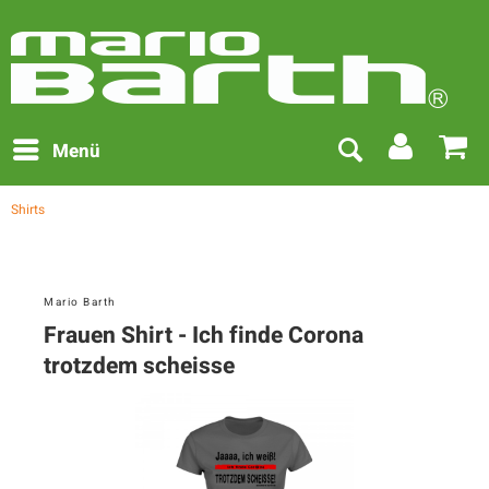
Menü
Shirts
Mario Barth
Frauen Shirt - Ich finde Corona
trotzdem scheisse