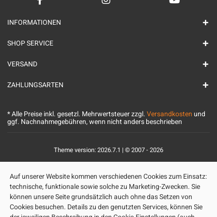
INFORMATIONEN
SHOP SERVICE
VERSAND
ZAHLUNGSARTEN
* Alle Preise inkl. gesetzl. Mehrwertsteuer zzgl.
Versandkosten
und
ggf. Nachnahmegebühren, wenn nicht anders beschrieben
Theme version: 2026.7.1 | © 2007 - 2026
Auf unserer Website kommen verschiedenen Cookies zum Einsatz:
technische, funktionale sowie solche zu Marketing-Zwecken. Sie
können unsere Seite grundsätzlich auch ohne das Setzen von
Cookies besuchen. Details zu den genutzten Services, können Sie