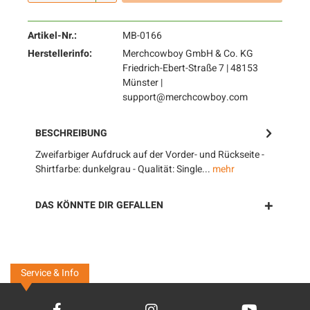
Artikel-Nr.:
MB-0166
Herstellerinfo:
Merchcowboy GmbH & Co. KG
Friedrich-Ebert-Straße 7 | 48153
Münster |
support@merchcowboy.com
BESCHREIBUNG
Zweifarbiger Aufdruck auf der Vorder- und Rückseite -
Shirtfarbe: dunkelgrau - Qualität: Single...
mehr
DAS KÖNNTE DIR GEFALLEN
Service & Info