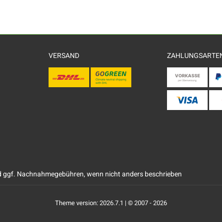
VERSAND
ZAHLUNGSARTE
 ggf. Nachnahmegebühren, wenn nicht anders beschrieben
Theme version: 2026.7.1 | © 2007 - 2026