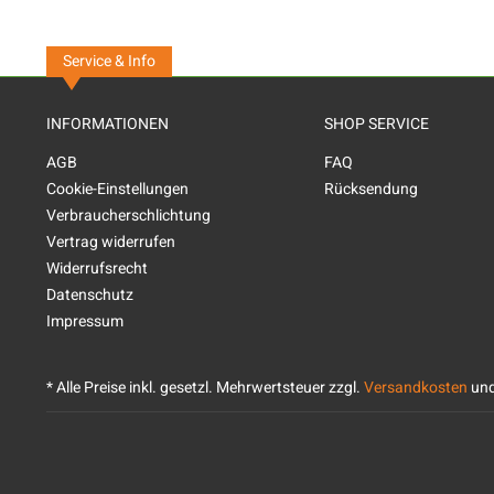
Service & Info
INFORMATIONEN
SHOP SERVICE
AGB
FAQ
Cookie-Einstellungen
Rücksendung
Verbraucherschlichtung
Vertrag widerrufen
Widerrufsrecht
Datenschutz
Impressum
* Alle Preise inkl. gesetzl. Mehrwertsteuer zzgl.
Versandkosten
und