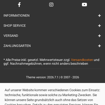
INFORMATIONEN
SHOP SERVICE
VERSAND
ZAHLUNGSARTEN
* Alle Preise inkl. gesetzl. Mehrwertsteuer zzgl.
Versandkosten
und
ggf. Nachnahmegebühren, wenn nicht anders beschrieben
Theme version: 2026.7.1 | © 2007 - 2026
Auf unserer Website kommen verschiedenen Cookies zum Einsatz:
technische, funktionale sowie solche zu Marketing-Zwecken. Sie
können unsere Seite grundsätzlich auch ohne das Setzen von
Cookies besuchen. Details zu den genutzten Services, können Sie