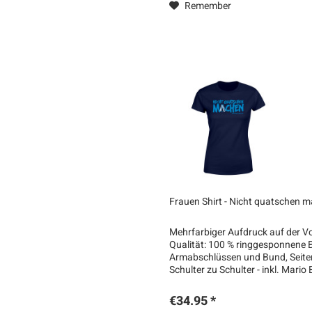
Remember
Frauen Shirt - Nicht quatschen 
Mehrfarbiger Aufdruck auf der Vor
Qualität: 100 % ringgesponnene
Armabschlüssen und Bund, Seit
Schulter zu Schulter - inkl. Mario
€34.95 *