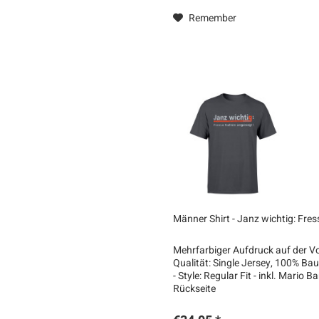
Remember
Männer Shirt - Janz wichtig: Fre
Mehrfarbiger Aufdruck auf der Vor
Qualität: Single Jersey, 100% B
- Style: Regular Fit - inkl. Mario
Rückseite