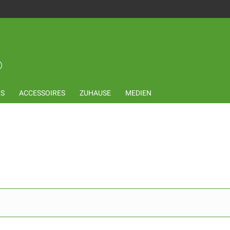
LS
ACCESSOIRES
ZUHAUSE
MEDIEN