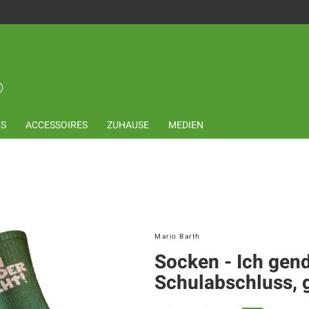
LS
ACCESSOIRES
ZUHAUSE
MEDIEN
Mario Barth
Socken - Ich gend
Schulabschluss, 