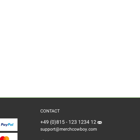
CONTACT
+49 (0)815 - 123 1234 12
support@merchcowboy.com