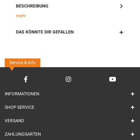
BESCHREIBUNG
mehr
DAS KÖNNTE DIR GEFALLEN
Service & Info
INFORMATIONEN
SHOP SERVICE
VERSAND
ZAHLUNGSARTEN