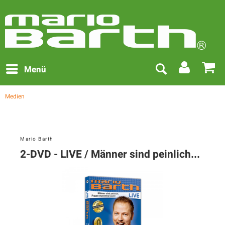
Menü
Medien
Mario Barth
2-DVD - LIVE / Männer sind peinlich...