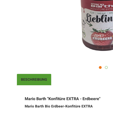
BESCHREIBUNG
Mario Barth "Konfitüre EXTRA - Erdbeere"
Mario Barth Bio Erdbeer-Konfitüre EXTRA