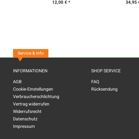
12,00 € *
34,95 
Service & Info
INFORMATIONEN
SHOP SERVICE
AGB
FAQ
Cookie-Einstellungen
Rücksendung
Verbraucherschlichtung
Vertrag widerrufen
Widerrufsrecht
Datenschutz
Impressum