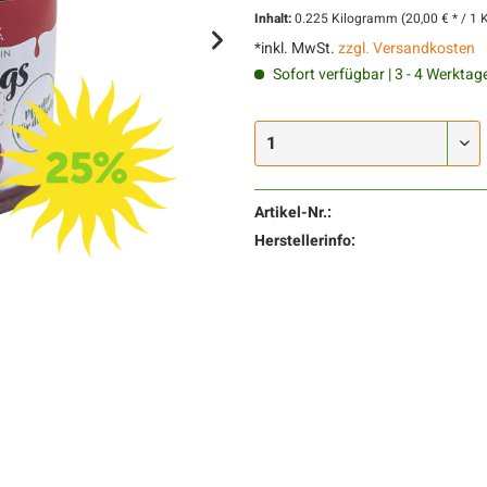
Inhalt:
0.225 Kilogramm (20,00 € * / 1
*inkl. MwSt.
zzgl. Versandkosten
Sofort verfügbar | 3 - 4 Werktag
Artikel-Nr.:
Herstellerinfo: