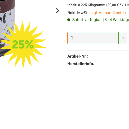
Inhalt:
0.225 Kilogramm (20,00 € * / 1
*inkl. MwSt.
zzgl. Versandkosten
Sofort verfügbar | 3 - 4 Werktag
Artikel-Nr.:
Herstellerinfo: