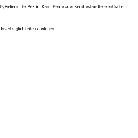
*, Geliermittel Pektin. Kann Kerne oder Kernbestandteile enthalten.
r Unverträglichkeiten auslösen