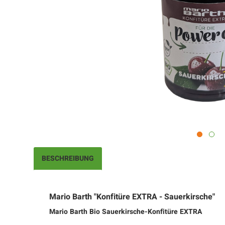
BESCHREIBUNG
Mario Barth "Konfitüre EXTRA - Sauerkirsche"
Mario Barth Bio Sauerkirsche-Konfitüre EXTRA