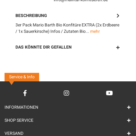
BESCHREIBUNG
3er Pack Mario Barth Bio Konfitüre EXTRA (2x Erdbeere
/ 1x Sauerkirsche) Infos / Zutaten Bio...
mehr
DAS KÖNNTE DIR GEFALLEN
Service & Info
INFORMATIONEN
SHOP SERVICE
VERSAND