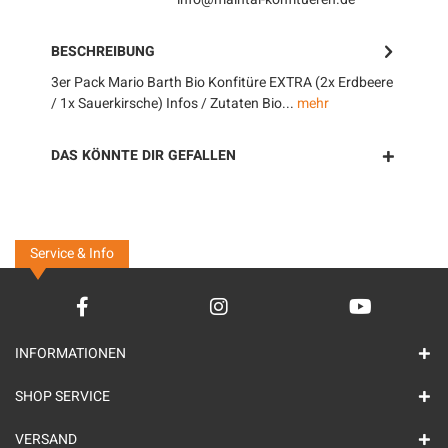
BESCHREIBUNG
3er Pack Mario Barth Bio Konfitüre EXTRA (2x Erdbeere
/ 1x Sauerkirsche) Infos / Zutaten Bio...
mehr
DAS KÖNNTE DIR GEFALLEN
Service & Info
INFORMATIONEN
SHOP SERVICE
VERSAND