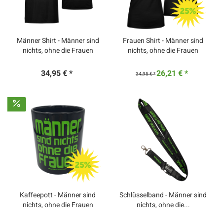
Männer Shirt - Männer sind
Frauen Shirt - Männer sind
nichts, ohne die Frauen
nichts, ohne die Frauen
34,95 € *
26,21 € *
34,95 € *
Kaffeepott - Männer sind
Schlüsselband - Männer sind
nichts, ohne die Frauen
nichts, ohne die...