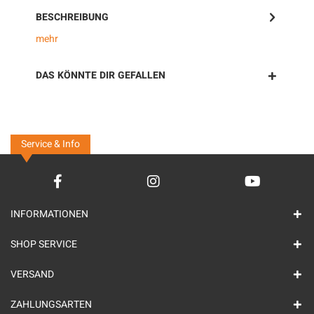
BESCHREIBUNG
mehr
DAS KÖNNTE DIR GEFALLEN
Service & Info
INFORMATIONEN
SHOP SERVICE
VERSAND
ZAHLUNGSARTEN