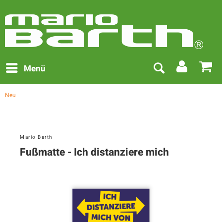
Menü
Neu
Mario Barth
Fußmatte - Ich distanziere mich