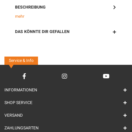
BESCHREIBUNG
mehr
DAS KÖNNTE DIR GEFALLEN
Service & Info
INFORMATIONEN
SHOP SERVICE
VERSAND
ZAHLUNGSARTEN