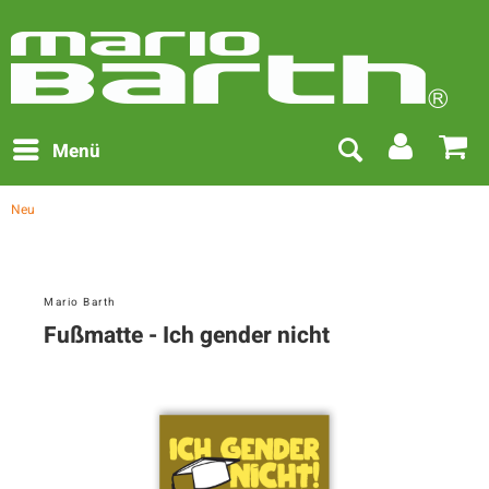
Menü
Neu
Mario Barth
Fußmatte - Ich gender nicht