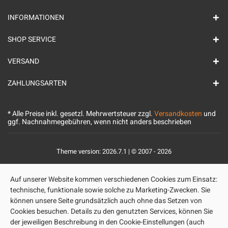
INFORMATIONEN
SHOP SERVICE
VERSAND
ZAHLUNGSARTEN
* Alle Preise inkl. gesetzl. Mehrwertsteuer zzgl.
Versandkosten
und
ggf. Nachnahmegebühren, wenn nicht anders beschrieben
Theme version: 2026.7.1 | © 2007 - 2026
Auf unserer Website kommen verschiedenen Cookies zum Einsatz:
technische, funktionale sowie solche zu Marketing-Zwecken. Sie
können unsere Seite grundsätzlich auch ohne das Setzen von
Cookies besuchen. Details zu den genutzten Services, können Sie
der jeweiligen Beschreibung in den Cookie-Einstellungen (auch