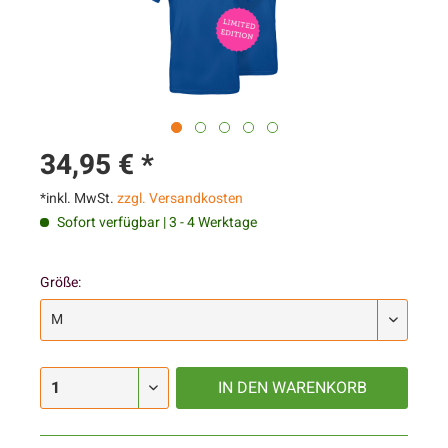
34,95 € *
*inkl. MwSt.
zzgl. Versandkosten
Sofort verfügbar | 3 - 4 Werktage
Größe:
IN DEN
WARENKORB