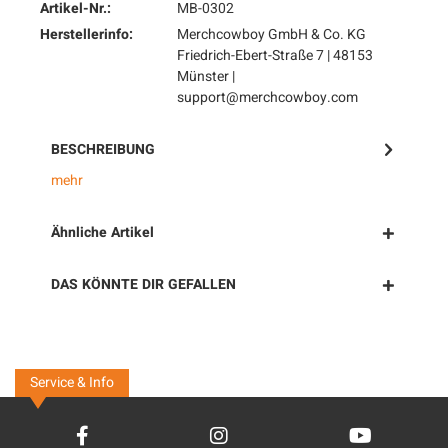
Artikel-Nr.:
MB-0302
Herstellerinfo:
Merchcowboy GmbH & Co. KG
Friedrich-Ebert-Straße 7 | 48153
Münster |
support@merchcowboy.com
BESCHREIBUNG
mehr
Ähnliche Artikel
DAS KÖNNTE DIR GEFALLEN
Service & Info