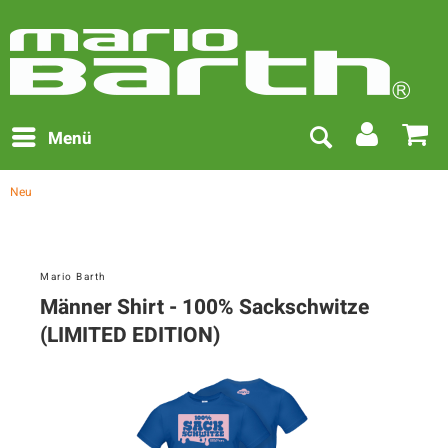
Menü
Neu
Mario Barth
Männer Shirt - 100% Sackschwitze
(LIMITED EDITION)