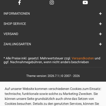
INFORMATIONEN
SHOP SERVICE
VERSAND
ZAHLUNGSARTEN
* Alle Preise inkl. gesetzl. Mehrwertsteuer zzgl.
Versandkosten
und
ggf. Nachnahmegebühren, wenn nicht anders beschrieben
Theme version: 2026.7.1 | © 2007 - 2026
Auf unserer Website kommen verschiedenen Cookies zum Einsatz:
technische, funktionale sowie solche zu Marketing-Zwecken. Sie
können unsere Seite grundsätzlich auch ohne das Setzen von
Cookies besuchen. Details zu den genutzten Services, können Sie