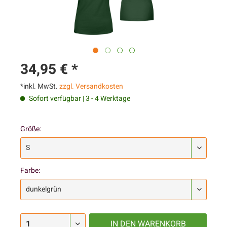
34,95 € *
*inkl. MwSt.
zzgl. Versandkosten
Sofort verfügbar | 3 - 4 Werktage
Größe:
Farbe:
IN DEN
WARENKORB