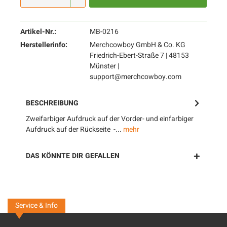
Artikel-Nr.:
MB-0216
Herstellerinfo:
Merchcowboy GmbH & Co. KG
Friedrich-Ebert-Straße 7 | 48153
Münster |
support@merchcowboy.com
BESCHREIBUNG
Zweifarbiger Aufdruck auf der Vorder- und einfarbiger
Aufdruck auf der Rückseite -...
mehr
DAS KÖNNTE DIR GEFALLEN
Service & Info