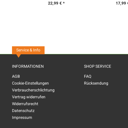
22,99 € *
17,99 
Service & Info
INFORMATIONEN
SHOP SERVICE
AGB
FAQ
Cookie-Einstellungen
Rücksendung
Verbraucherschlichtung
Vertrag widerrufen
Widerrufsrecht
Datenschutz
Impressum