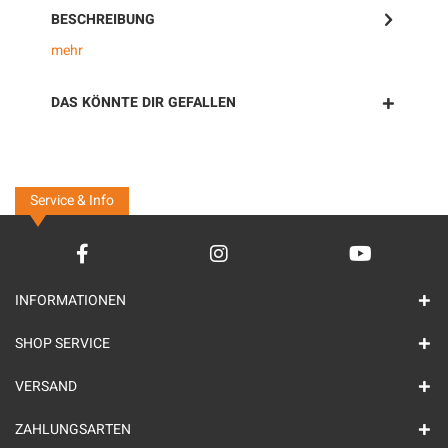
BESCHREIBUNG
mehr
DAS KÖNNTE DIR GEFALLEN
Service & Info
INFORMATIONEN
SHOP SERVICE
VERSAND
ZAHLUNGSARTEN