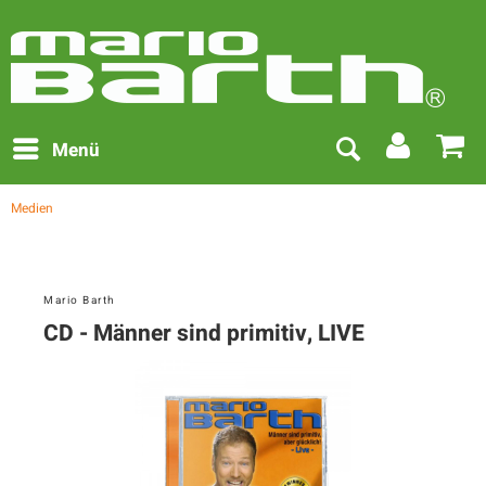
Menü
Medien
Mario Barth
CD - Männer sind primitiv, LIVE