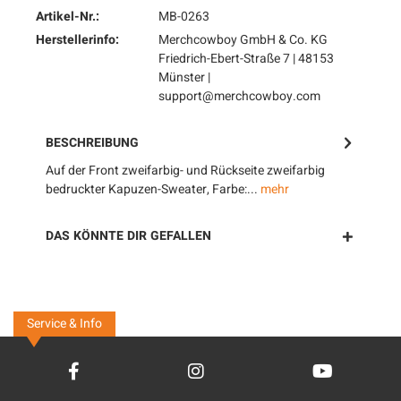
Artikel-Nr.:
MB-0263
Herstellerinfo:
Merchcowboy GmbH & Co. KG
Friedrich-Ebert-Straße 7 | 48153
Münster |
support@merchcowboy.com
BESCHREIBUNG
Auf der Front zweifarbig- und Rückseite zweifarbig
bedruckter Kapuzen-Sweater, Farbe:...
mehr
DAS KÖNNTE DIR GEFALLEN
Service & Info