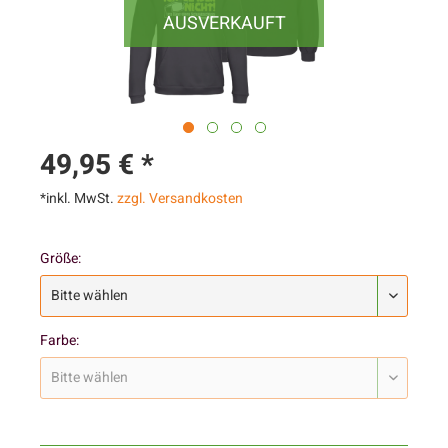
AUSVERKAUFT
49,95 € *
*inkl. MwSt.
zzgl. Versandkosten
Größe:
Farbe: