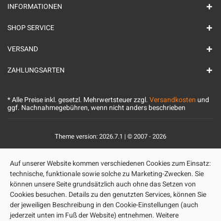
INFORMATIONEN
SHOP SERVICE
VERSAND
ZAHLUNGSARTEN
* Alle Preise inkl. gesetzl. Mehrwertsteuer zzgl.
Versandkosten
und
ggf. Nachnahmegebühren, wenn nicht anders beschrieben
Theme version: 2026.7.1 | © 2007 - 2026
Auf unserer Website kommen verschiedenen Cookies zum Einsatz:
technische, funktionale sowie solche zu Marketing-Zwecken. Sie
können unsere Seite grundsätzlich auch ohne das Setzen von
Cookies besuchen. Details zu den genutzten Services, können Sie
der jeweiligen Beschreibung in den Cookie-Einstellungen (auch
jederzeit unten im Fuß der Website) entnehmen. Weitere