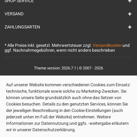
SHOP SERVICE
VERSAND
ZAHLUNGSARTEN
* Alle Preise inkl. gesetzl. Mehrwertsteuer zzgl.
Versandkosten
und
ggf. Nachnahmegebühren, wenn nicht anders beschrieben
Theme version: 2026.7.1 | © 2007 - 2026
Auf unserer Website kommen verschiedenen Cookies zum Einsatz:
technische, funktionale sowie solche zu Marketing-Zwecken. Sie
können unsere Seite grundsätzlich auch ohne das Setzen von
Cookies besuchen. Details zu den genutzten Services, können Sie
der jeweiligen Beschreibung in den Cookie-Einstellungen (auch
jederzeit unten im Fuß der Website) entnehmen. Weitere
Informationen zur Datennutzung und ggfs. -weitergabe erläutern
wir in unserer Datenschutzerklärung.