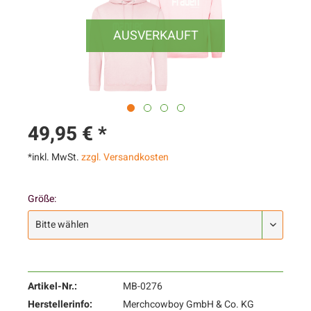
AUSVERKAUFT
49,95 € *
*inkl. MwSt.
zzgl. Versandkosten
Größe:
Artikel-Nr.:
MB-0276
Herstellerinfo:
Merchcowboy GmbH & Co. KG