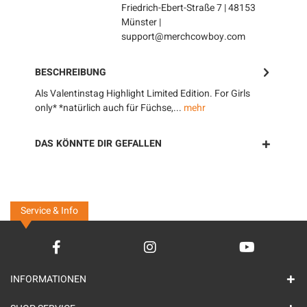
Friedrich-Ebert-Straße 7 | 48153
Münster |
support@merchcowboy.com
BESCHREIBUNG
Als Valentinstag Highlight Limited Edition. For Girls
only* *natürlich auch für Füchse,...
mehr
DAS KÖNNTE DIR GEFALLEN
Service & Info
INFORMATIONEN