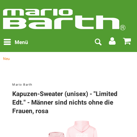
Menü
Neu
Mario Barth
Kapuzen-Sweater (unisex) - "Limited
Edt." - Männer sind nichts ohne die
Frauen, rosa