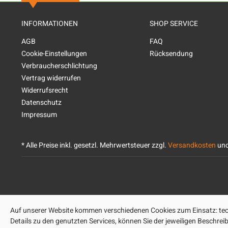
INFORMATIONEN
SHOP SERVICE
AGB
FAQ
Cookie-Einstellungen
Rücksendung
Verbraucherschlichtung
Vertrag widerrufen
Widerrufsrecht
Datenschutz
Impressum
* Alle Preise inkl. gesetzl. Mehrwertsteuer zzgl.
Versandkosten
und
Auf unserer Website kommen verschiedenen Cookies zum Einsatz: tech
Details zu den genutzten Services, können Sie der jeweiligen Beschre