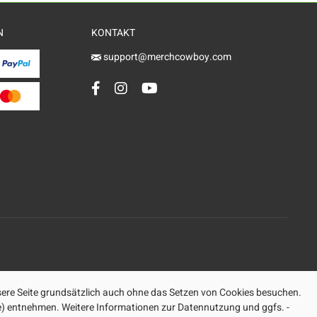
N
KONTAKT
support@merchcowboy.com
ere Seite grundsätzlich auch ohne das Setzen von Cookies besuchen.
ite) entnehmen. Weitere Informationen zur Datennutzung und ggfs. -