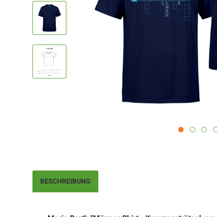
BESCHREIBUNG