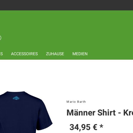
LS
ACCESSOIRES
ZUHAUSE
MEDIEN
Mario Barth
Männer Shirt - Kr
34,95 € *