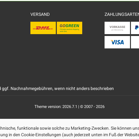
VERSAND
ZAHLUNGSARTE
 ggf. Nachnahmegebühren, wenn nicht anders beschrieben
Theme version: 2026.7.1 | © 2007 - 2026
nische, funktionale sowie solche zu Marketing-Zwecken. Sie können uns
ibung in den Cookie-Einstellungen (auch jederzeit unten im Fuß der Webs